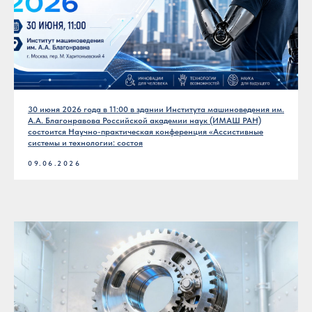
30 июня 2026 года в 11:00 в здании Института машиноведения им.
А.А. Благонравова Российской академии наук (ИМАШ РАН)
состоится Научно-практическая конференция «Ассистивные
системы и технологии: состоя
09.06.2026