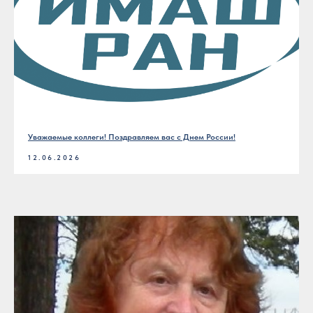
Уважаемые коллеги! Поздравляем вас с Днем России!
12.06.2026