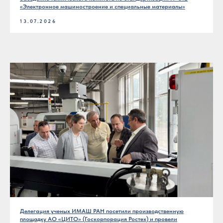
«Электронное машиностроение и специальные материалы»
13.07.2026
Делегация ученых ИМАШ РАН посетили производственную
площадку АО «ЦИТО» (Госкорпорация Ростех) и провели