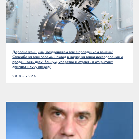
Дорогие женщины, поздравляем вас с праздником венсны!
Спасибо за ваш весомый вклад в науку, за ваши исследования и
преданность делу! Ваш ум, упорство и страсть к открытиям
двигают науку вперед!
08.03.2026