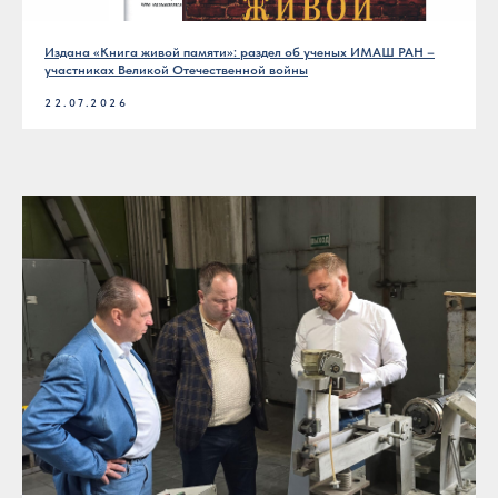
Издана «Книга живой памяти»: раздел об ученых ИМАШ РАН –
участниках Великой Отечественной войны
22.07.2026