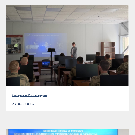
Лекция в Росгвардии
27.06.2026