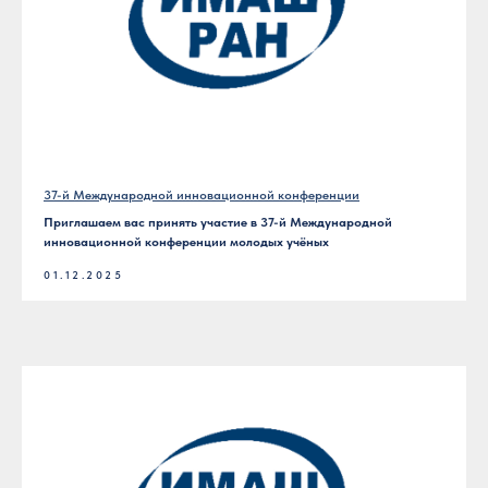
37-й Международной инновационной конференции
Приглашаем вас принять участие в 37-й Международной
инновационной конференции молодых учёных
01.12.2025