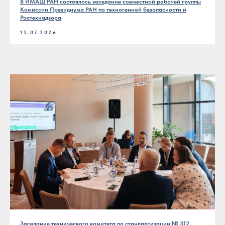
В ИМАШ РАН состоялось заседание совместной рабочей группы
Комиссии Президиума РАН по техногенной безопасности и
Ростехнадзора
15.07.2026
Заседание технического комитета по стандартизации № 312