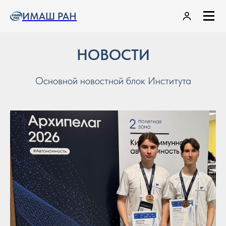
ИМАШ РАН
НОВОСТИ
Основной новостной блок Института