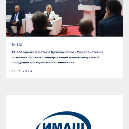
ТК 312
ТК 312 принял участие в Круглом столе «Мероприятия по
развитию системы стандартизации радиоэлектронной
продукции гражданского назначения»
01.12.2025