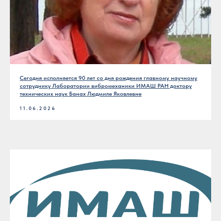
Сегодня исполняется 90 лет со дня рождения главному научному
сотруднику Лаборатории вибромеханики ИМАШ РАН доктору
технических наук Банах Людмиле Яковлевне
11.06.2026