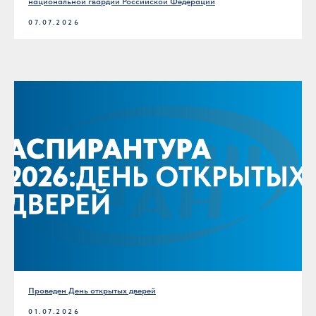
национальной гвардии Российской Федерации
07.07.2026
Проведен День открытых дверей
01.07.2026