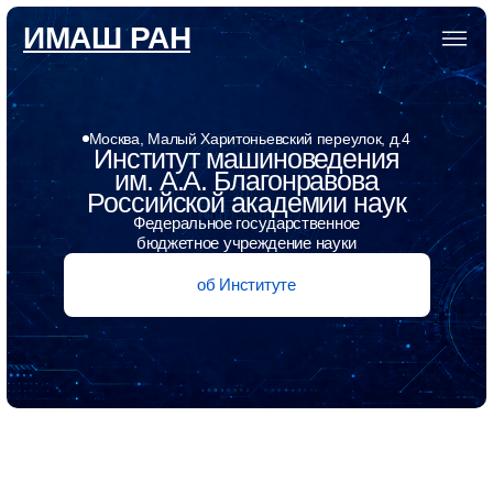
ИМАШ РАН
Москва, Малый Харитоньевский переулок, д.4
Институт машиноведения
им. А.А. Благонравова
Российской академии наук
Федеральное государственное
бюджетное учреждение науки
об Институте