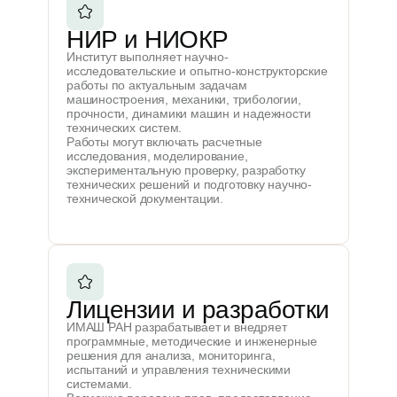
НИР и НИОКР
Институт выполняет научно-
исследовательские и опытно-конструкторские
работы по актуальным задачам
машиностроения, механики, трибологии,
прочности, динамики машин и надежности
технических систем.
Работы могут включать расчетные
исследования, моделирование,
экспериментальную проверку, разработку
технических решений и подготовку научно-
технической документации.
Лицензии и разработки
ИМАШ РАН разрабатывает и внедряет
программные, методические и инженерные
решения для анализа, мониторинга,
испытаний и управления техническими
системами.