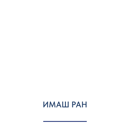
ИМАШ РАН