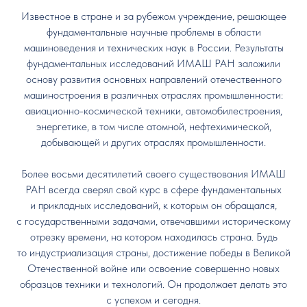
Известное в стране и за рубежом учреждение, решающее
фундаментальные научные проблемы в области
машиноведения и технических наук в России. Результаты
фундаментальных исследований ИМАШ РАН заложили
основу развития основных направлений отечественного
машиностроения в различных отраслях промышленности:
авиационно-космической техники, автомобилестроения,
энергетике, в том числе атомной, нефтехимической,
добывающей и других отраслях промышленности.
Более восьми десятилетий своего существования ИМАШ
РАН всегда сверял свой курс в сфере фундаментальных
и прикладных исследований, к которым он обращался,
с государственными задачами, отвечавшими историческому
отрезку времени, на котором находилась страна. Будь
то индустриализация страны, достижение победы в Великой
Отечественной войне или освоение совершенно новых
образцов техники и технологий. Он продолжает делать это
с успехом и сегодня.