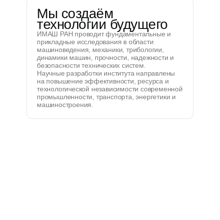
Мы создаём
технологии будущего
ИМАШ РАН проводит фундаментальные и
прикладные исследования в области
машиноведения, механики, трибологии,
динамики машин, прочности, надежности и
безопасности технических систем.
Научные разработки института направлены
на повышение эффективности, ресурса и
технологической независимости современной
промышленности, транспорта, энергетики и
машиностроения.