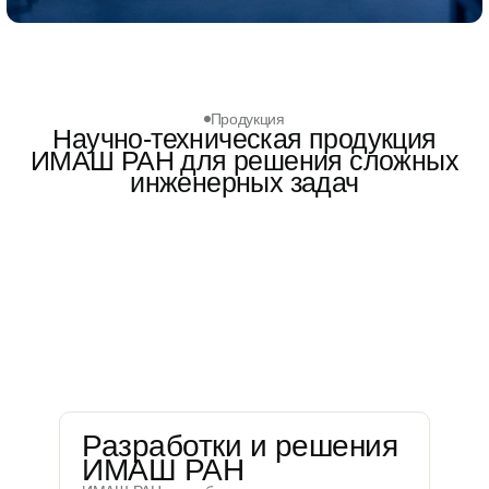
Продукция
Научно-техническая продукция
ИМАШ РАН для решения сложных
инженерных задач
Разработки и решения
ИМАШ РАН