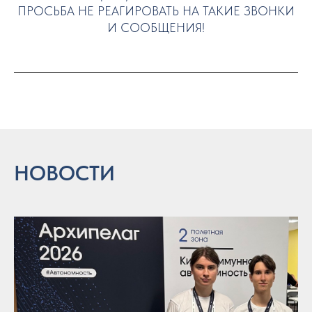
ПРОСЬБА НЕ РЕАГИРОВАТЬ НА ТАКИЕ ЗВОНКИ
И СООБЩЕНИЯ!
НОВОСТИ