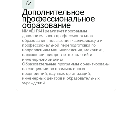
Дополнительное
профессиональное
образование
ИМАШ РАН реализует программы
дополнительного профессионального
образования, повышения квалификации и
профессиональной переподготовки по
направлениям машиноведения, механики,
надежности, цифровых технологий и
инженерного анализа.
Образовательные программы ориентированы
на специалистов промышленных
предприятий, научных организаций,
инженерных центров и образовательных
учреждений.