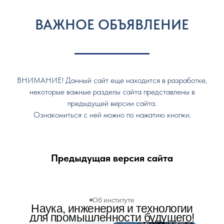
ВАЖНОЕ ОБЪЯВЛЕНИЕ
ВНИМАНИЕ! Данный сайт еще находится в разработке,
некоторые важные разделы сайта представлены в
предыдущей версии сайта.
Ознакомиться с ней можно по нажатию кнопки.
Предыдущая версия сайта
Об институте
Наука, инженерия и технологии
для промышленности будущего!