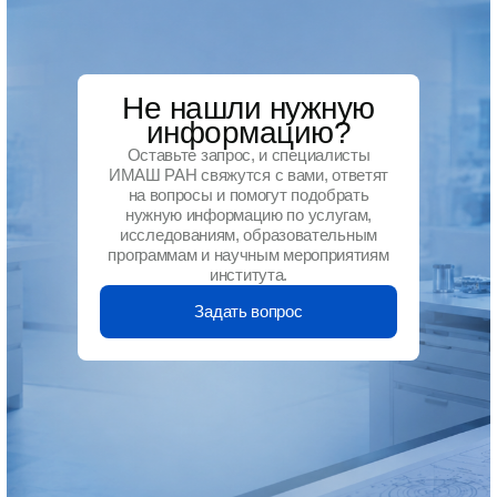
Не нашли нужную
информацию?
Оставьте запрос, и специалисты
ИМАШ РАН свяжутся с вами, ответят
на вопросы и помогут подобрать
нужную информацию по услугам,
исследованиям, образовательным
программам и научным мероприятиям
института.
Задать вопрос