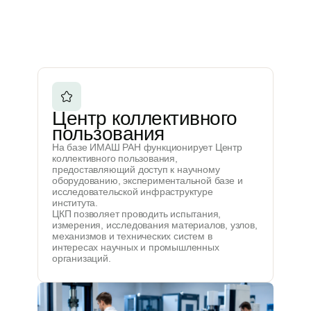
Центр коллективного
пользования
На базе ИМАШ РАН функционирует Центр
коллективного пользования,
предоставляющий доступ к научному
оборудованию, экспериментальной базе и
исследовательской инфраструктуре
института.
ЦКП позволяет проводить испытания,
измерения, исследования материалов, узлов,
механизмов и технических систем в
интересах научных и промышленных
организаций.