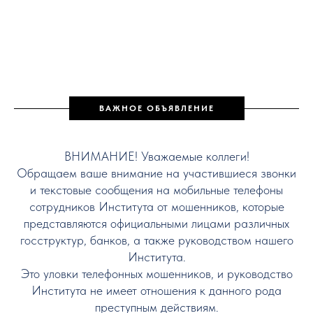
ВАЖНОЕ ОБЪЯВЛЕНИЕ
ВНИМАНИЕ! Уважаемые коллеги!
Обращаем ваше внимание на участившиеся звонки
и текстовые сообщения на мобильные телефоны
сотрудников Института от мошенников, которые
представляются официальными лицами различных
госструктур, банков, а также руководством нашего
Института.
Это уловки телефонных мошенников, и руководство
Института не имеет отношения к данного рода
преступным действиям.