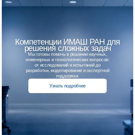
Компетенции ИМАШ РАН для
решения сложных задач
Мы готовы помочь в решении научных,
инженерных и технологических вопросов:
от исследований и испытаний до
разработки, моделирования и экспертной
поддержки.
Узнать подробнее