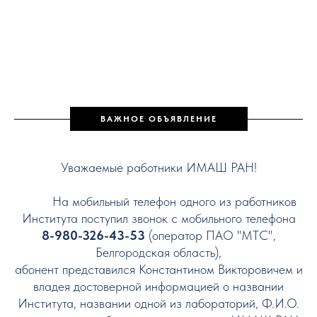
ВАЖНОЕ ОБЪЯВЛЕНИЕ
Уважаемые работники ИМАШ РАН!
На мобильный телефон одного из работников
Института поступил звонок с мобильного телефона
8-980-326-43-53
(оператор ПАО "МТС",
Белгородская область),
абонент представился Константином Викторовичем и
владея достоверной информацией о названии
Института, названии одной из лабораторий, Ф.И.О.