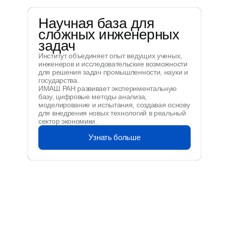
Научная база для
сложных инженерных
задач
Институт объединяет опыт ведущих ученых,
инженеров и исследовательские возможности
для решения задач промышленности, науки и
государства.
ИМАШ РАН развивает экспериментальную
базу, цифровые методы анализа,
моделирование и испытания, создавая основу
для внедрения новых технологий в реальный
сектор экономики.
Узнать больше