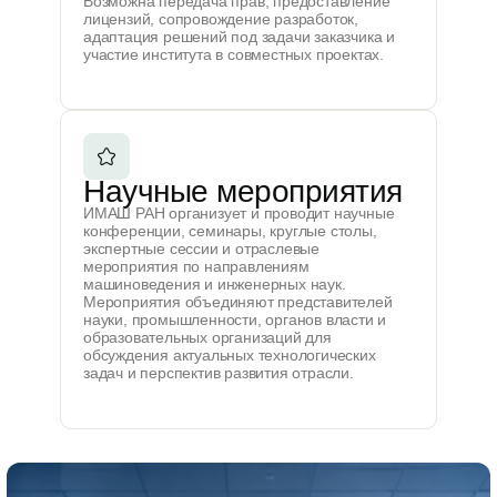
Возможна передача прав, предоставление
лицензий, сопровождение разработок,
адаптация решений под задачи заказчика и
участие института в совместных проектах.
Научные мероприятия
ИМАШ РАН организует и проводит научные
конференции, семинары, круглые столы,
экспертные сессии и отраслевые
мероприятия по направлениям
машиноведения и инженерных наук.
Мероприятия объединяют представителей
науки, промышленности, органов власти и
образовательных организаций для
обсуждения актуальных технологических
задач и перспектив развития отрасли.