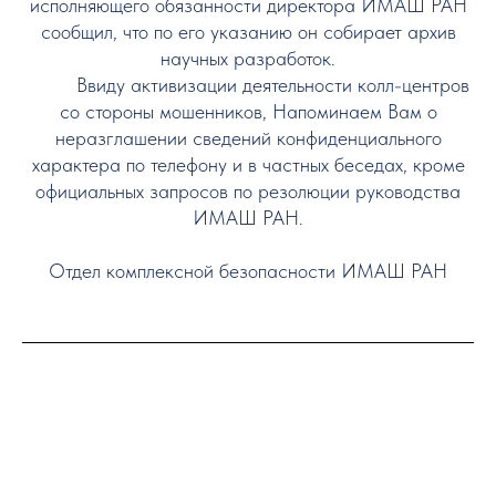
исполняющего обязанности директора ИМАШ РАН
сообщил, что по его указанию он собирает архив
научных разработок.
Ввиду активизации деятельности колл-центров
со стороны мошенников, Напоминаем Вам о
неразглашении сведений конфиденциального
характера по телефону и в частных беседах, кроме
официальных запросов по резолюции руководства
ИМАШ РАН.
Отдел комплексной безопасности ИМАШ РАН