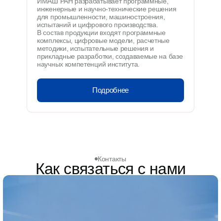
ИМАШ РАН разрабатывает программные,
инженерные и научно-технические решения
для промышленности, машиностроения,
испытаний и цифрового производства.
В состав продукции входят программные
комплексы, цифровые модели, расчетные
методики, испытательные решения и
прикладные разработки, создаваемые на базе
научных компетенций института.
Подробнее
Контакты
Как связаться с нами