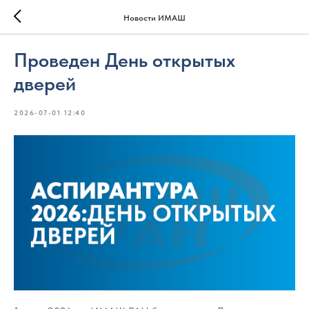
Новости ИМАШ
Проведен День открытых
дверей
2026-07-01 12:40